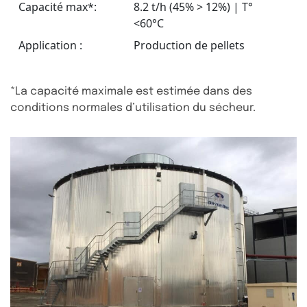
Capacité max*:
8.2 t/h (45% > 12%) | T°
<60°C
Application :
Production de pellets
*La capacité maximale est estimée dans des
conditions normales d’utilisation du sécheur.