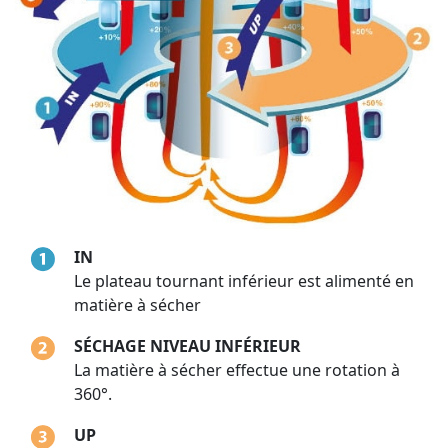
IN
Le plateau tournant inférieur est alimenté en
matière à sécher
SÉCHAGE NIVEAU INFÉRIEUR
La matière à sécher effectue une rotation à
360°.
UP