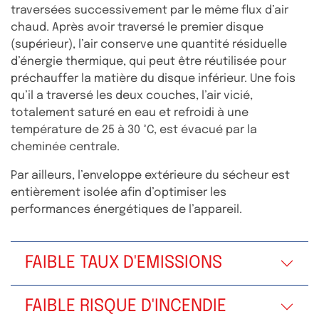
traversées successivement par le même flux d’air
chaud. Après avoir traversé le premier disque
(supérieur), l’air conserve une quantité résiduelle
d’énergie thermique, qui peut être réutilisée pour
préchauffer la matière du disque inférieur. Une fois
qu’il a traversé les deux couches, l’air vicié,
totalement saturé en eau et refroidi à une
température de 25 à 30 °C, est évacué par la
cheminée centrale.
Par ailleurs, l’enveloppe extérieure du sécheur est
entièrement isolée afin d’optimiser les
performances énergétiques de l’appareil.
FAIBLE TAUX D'EMISSIONS
FAIBLE RISQUE D'INCENDIE