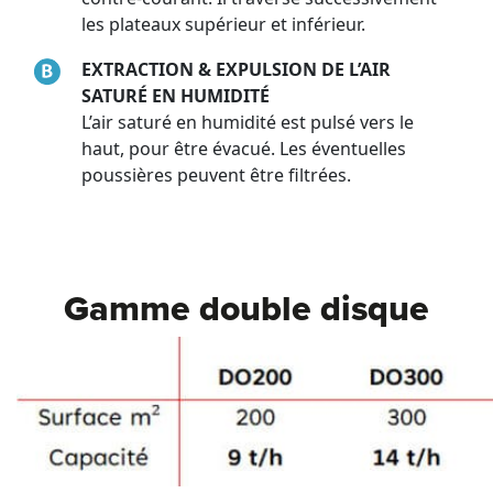
les plateaux supérieur et inférieur.
EXTRACTION & EXPULSION DE L’AIR
SATURÉ EN HUMIDITÉ
L’air saturé en humidité est pulsé vers le
haut, pour être évacué. Les éventuelles
poussières peuvent être filtrées.
Gamme double disque