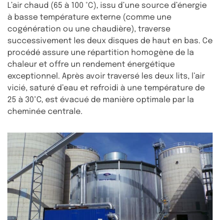
L’air chaud (65 à 100 °C), issu d’une source d’énergie
à basse température externe (comme une
cogénération ou une chaudière), traverse
successivement les deux disques de haut en bas. Ce
procédé assure une répartition homogène de la
chaleur et offre un rendement énergétique
exceptionnel. Après avoir traversé les deux lits, l’air
vicié, saturé d’eau et refroidi à une température de
25 à 30°C, est évacué de manière optimale par la
cheminée centrale.