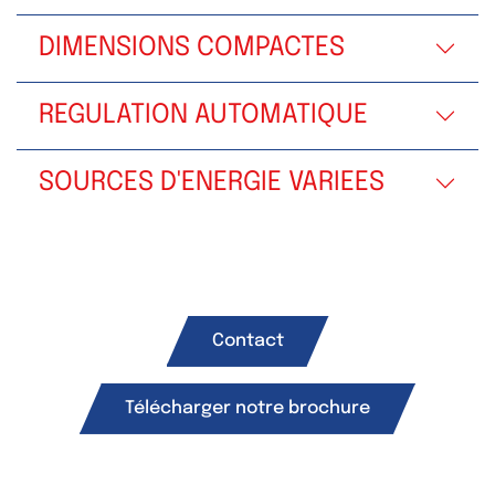
DIMENSIONS COMPACTES
REGULATION AUTOMATIQUE
SOURCES D'ENERGIE VARIEES
Contact
Télécharger notre brochure