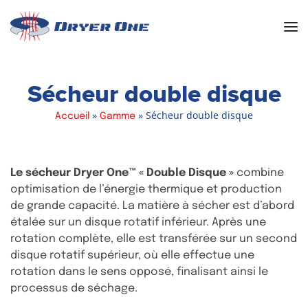
Men
Sécheur double disque
»
»
Sécheur double disque
Accueil
Gamme
Le sécheur Dryer One™ « Double Disque »
combine
optimisation de l’énergie thermique et production
de grande capacité. La matière à sécher est d’abord
étalée sur un disque rotatif inférieur. Après une
rotation complète, elle est transférée sur un second
disque rotatif supérieur, où elle effectue une
rotation dans le sens opposé, finalisant ainsi le
processus de séchage.