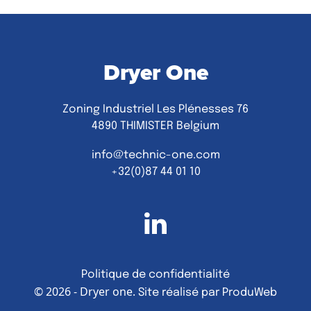
Dryer One
Zoning Industriel Les Plénesses 76
4890 THIMISTER Belgium
info@technic-one.com
+32(0)87 44 01 10
Linkedin
Politique de confidentialité
© 2026 - Dryer one.
Site réalisé par ProduWeb