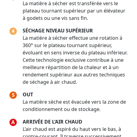
La matière à sécher est transférée vers le
plateau tournant supérieur par un élévateur
à godets ou une vis sans fin.
SÉCHAGE NIVEAU SUPÉRIEUR
La matière à sécher effectue une rotation à
360° sur le plateau tournant supérieur,
évoluant en sens inverse du plateau inférieur.
Cette technologie exclusive contribue à une
meilleure répartition de la chaleur et à un
rendement supérieur aux autres techniques
de séchage à air chaud.
OUT
La matière sèche est évacuée vers la zone de
conditionnement ou de stockage.
ARRIVÉE DE L’AIR CHAUD
L’air chaud est aspiré du haut vers le bas, à
contre-courant. Il traverse successivement