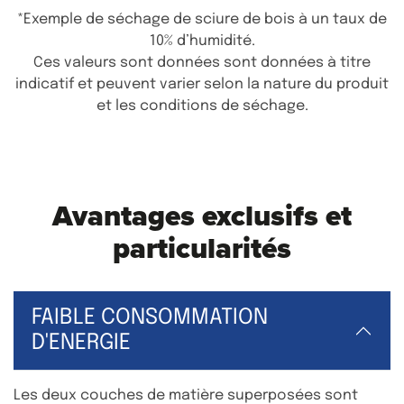
*Exemple de séchage de sciure de bois à un taux de
10% d’humidité.
Ces valeurs sont données sont données à titre
indicatif et peuvent varier selon la nature du produit
et les conditions de séchage.
Avantages exclusifs et
particularités
FAIBLE CONSOMMATION
D'ENERGIE
Les deux couches de matière superposées sont