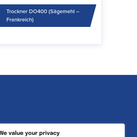
Trockner DO400 (Sägemehl –
Frankreich)
We value your privacy