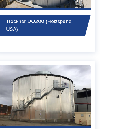
Trockner DO300 (Holzspäne –
USA)