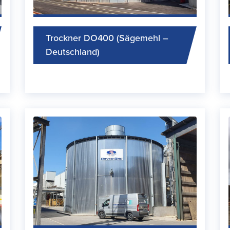
Trockner DO400 (Sägemehl –
Deutschland)