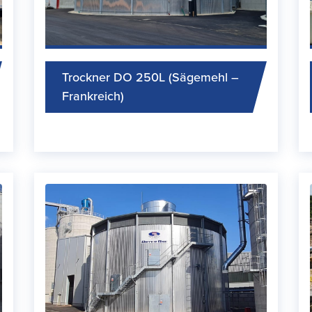
Trockner DO 250L (Sägemehl –
Frankreich)