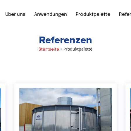
Über uns
Anwendungen
Produktpalette
Refe
Referenzen
»
Produktpalette
Startseite