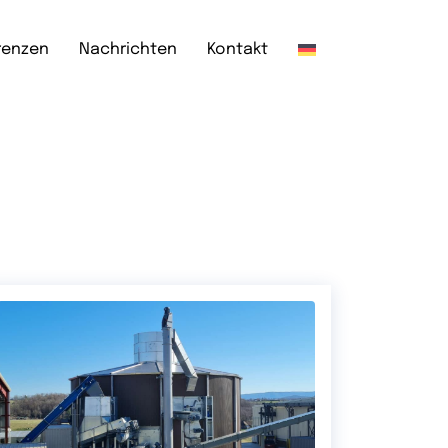
renzen
Nachrichten
Kontakt