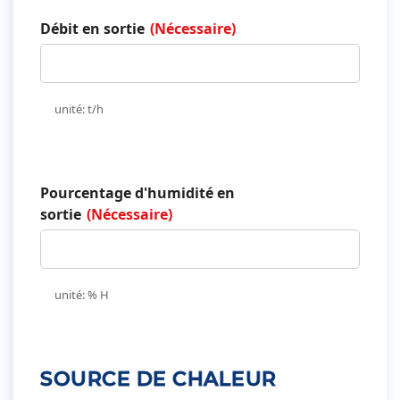
Débit en sortie
(Nécessaire)
unité: t/h
Pourcentage d'humidité en
sortie
(Nécessaire)
unité: % H
SOURCE DE CHALEUR