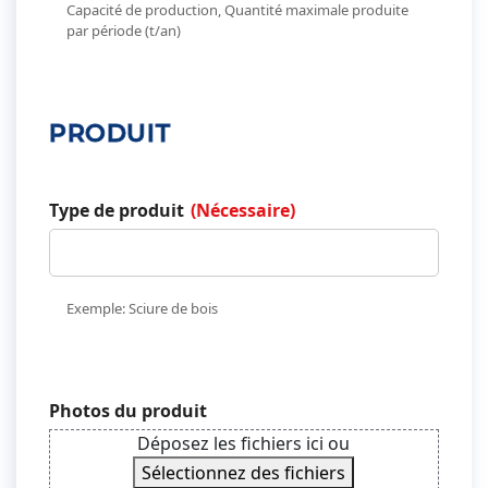
Capacité de production, Quantité maximale produite
par période (t/an)
PRODUIT
Type de produit
(Nécessaire)
Exemple: Sciure de bois
Photos du produit
Déposez les fichiers ici ou
Sélectionnez des fichiers