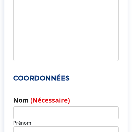
COORDONNÉES
Nom
(Nécessaire)
Prénom