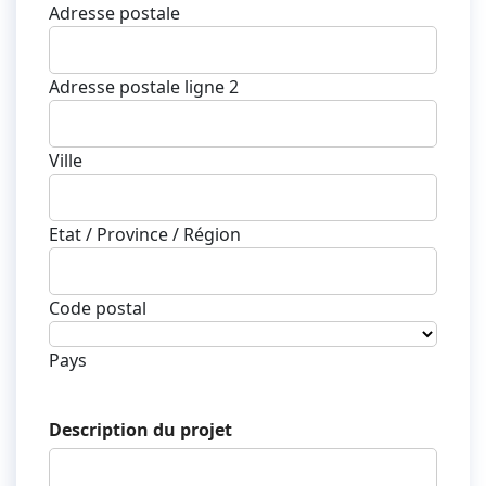
Adresse postale
Adresse postale ligne 2
Ville
Etat / Province / Région
Code postal
Pays
Description du projet