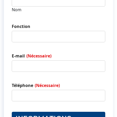
Nom
Fonction
E-mail
(Nécessaire)
Téléphone
(Nécessaire)