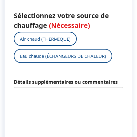
Sélectionnez votre source de
chauffage
(Nécessaire)
Air chaud (THERMIQUE)
Eau chaude (ÉCHANGEURS DE CHALEUR)
Détails supplémentaires ou commentaires