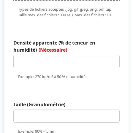
Types de fichiers acceptés : jpg, gif, jpeg, png, pdf, zip,
Taille max. des fichiers : 300 MB, Max. des fichiers : 10.
Densité apparente (% de teneur en
humidité)
(Nécessaire)
Exemple: 270 kg/m³ à 50 % d'humidité
Taille (Granulométrie)
Exemple: 80% < 5mm