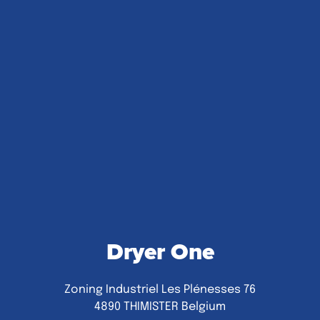
Dryer One
Zoning Industriel Les Plénesses 76
4890 THIMISTER Belgium