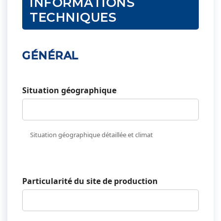
INFORMATIONS
TECHNIQUES
GÉNÉRAL
Situation géographique
Situation géographique détaillée et climat
Particularité du site de production