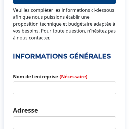
Veuillez compléter les informations ci-dessous
afin que nous puissions établir une
proposition technique et budgétaire adaptée à
vos besoins. Pour toute question, n'hésitez pas
à nous contacter.
INFORMATIONS GÉNÉRALES
Nom de l'entreprise
(Nécessaire)
Adresse